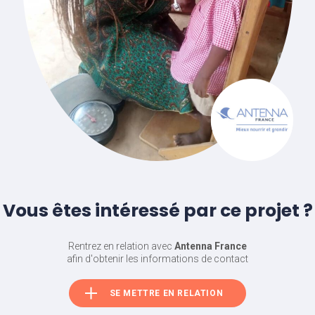
Vous êtes intéressé par ce projet ?
Rentrez en relation avec
Antenna France
afin d'obtenir les informations de contact
SE METTRE EN RELATION