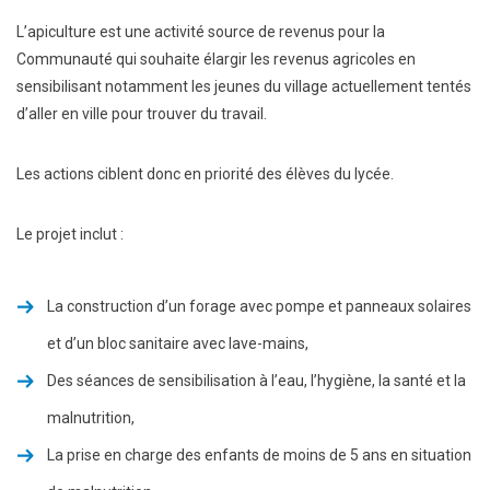
L’apiculture est une activité source de revenus pour la
Communauté qui souhaite élargir les revenus agricoles en
sensibilisant notamment les jeunes du village actuellement tentés
d’aller en ville pour trouver du travail.
Les actions ciblent donc en priorité des élèves du lycée.
Le projet inclut :
La construction d’un forage avec pompe et panneaux solaires
et d’un bloc sanitaire avec lave-mains,
Des séances de sensibilisation à l’eau, l’hygiène, la santé et la
malnutrition,
La prise en charge des enfants de moins de 5 ans en situation