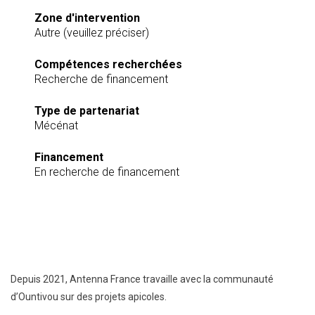
Zone d'intervention
Autre (veuillez préciser)
Compétences recherchées
Recherche de financement
Type de partenariat
Mécénat
Financement
En recherche de financement
Depuis 2021, Antenna France travaille avec la communauté
d’Ountivou sur des projets apicoles.