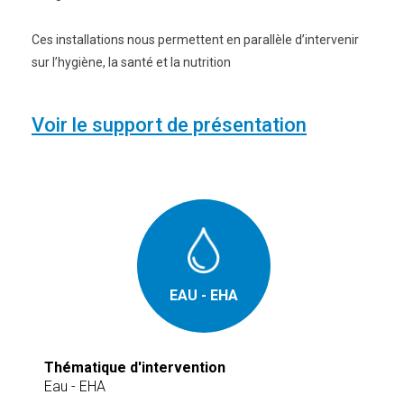
Ces installations nous permettent en parallèle d’intervenir
sur l’hygiène, la santé et la nutrition
Voir le support de présentation
EAU - EHA
Thématique d'intervention
Eau - EHA