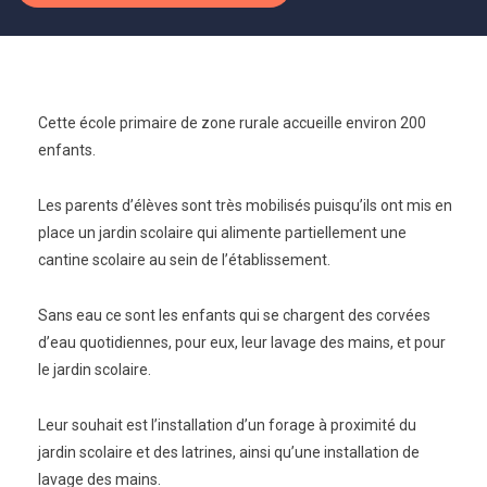
Cette école primaire de zone rurale accueille environ 200
enfants.
Les parents d’élèves sont très mobilisés puisqu’ils ont mis en
place un jardin scolaire qui alimente partiellement une
cantine scolaire au sein de l’établissement.
Sans eau ce sont les enfants qui se chargent des corvées
d’eau quotidiennes, pour eux, leur lavage des mains, et pour
le jardin scolaire.
Leur souhait est l’installation d’un forage à proximité du
jardin scolaire et des latrines, ainsi qu’une installation de
lavage des mains.