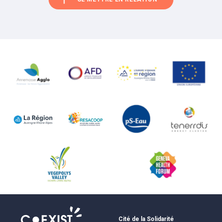
Cité de la Solidarité