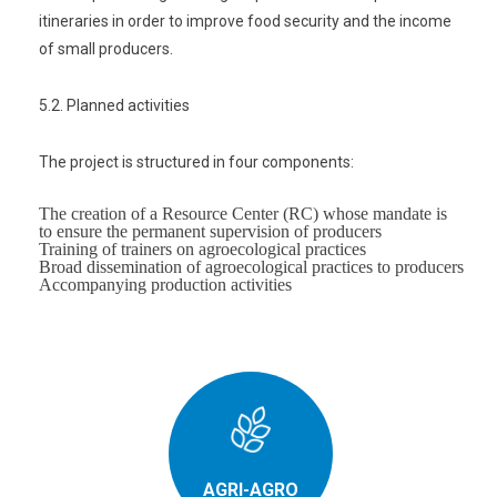
itineraries in order to improve food security and the income
of small producers.
5.2. Planned activities
The project is structured in four components:
The creation of a Resource Center (RC) whose mandate is
to ensure the permanent supervision of producers
Training of trainers on agroecological practices
Broad dissemination of agroecological practices to producers
Accompanying production activities
AGRI-AGRO