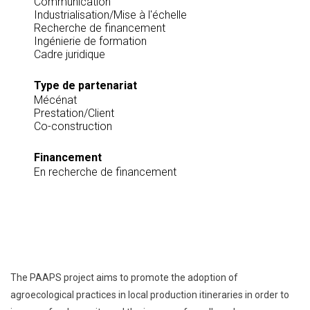
Communication
Industrialisation/Mise à l'échelle
Recherche de financement
Ingénierie de formation
Cadre juridique
Type de partenariat
Mécénat
Prestation/Client
Co-construction
Financement
En recherche de financement
The PAAPS project aims to promote the adoption of
agroecological practices in local production itineraries in order to