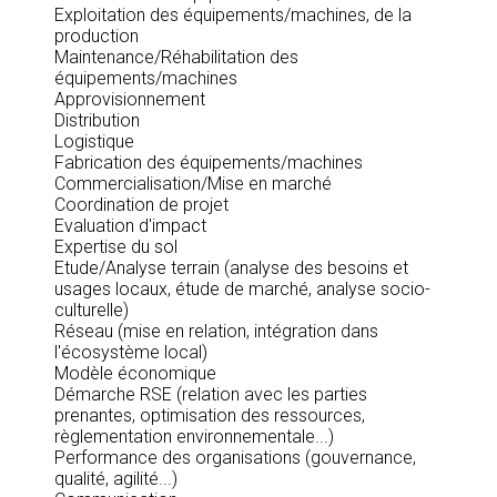
Exploitation des équipements/machines, de la
production
Maintenance/Réhabilitation des
équipements/machines
Approvisionnement
Distribution
Logistique
Fabrication des équipements/machines
Commercialisation/Mise en marché
Coordination de projet
Evaluation d'impact
Expertise du sol
Etude/Analyse terrain (analyse des besoins et
usages locaux, étude de marché, analyse socio-
culturelle)
Réseau (mise en relation, intégration dans
l'écosystème local)
Modèle économique
Démarche RSE (relation avec les parties
prenantes, optimisation des ressources,
règlementation environnementale...)
Performance des organisations (gouvernance,
qualité, agilité...)