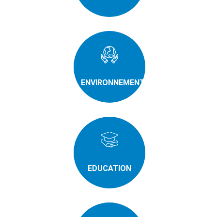
ENVIRONNEMENT
EDUCATION