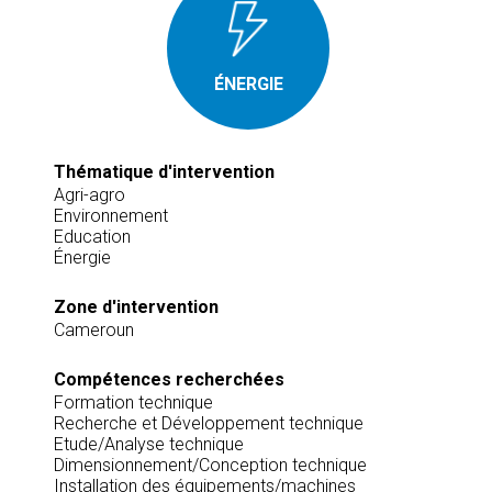
ÉNERGIE
Thématique d'intervention
Agri-agro
Environnement
Education
Énergie
Zone d'intervention
Cameroun
Compétences recherchées
Formation technique
Recherche et Développement technique
Etude/Analyse technique
Dimensionnement/Conception technique
Installation des équipements/machines