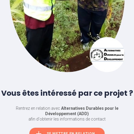
Vous êtes intéressé par ce projet ?
Rentrez en relation avec
Alternatives Durables pour le
Développement (ADD)
afin d'obtenir les informations de contact
SE METTRE EN RELATION