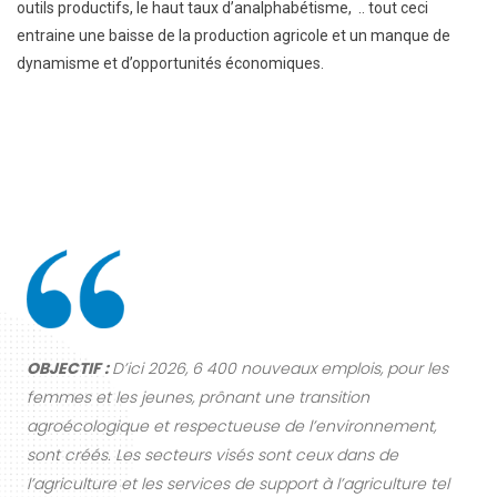
outils productifs, le haut taux d’analphabétisme, .. tout ceci
entraine une baisse de la production agricole et un manque de
dynamisme et d’opportunités économiques.
OBJECTIF :
D’ici 2026, 6 400 nouveaux emplois, pour les
femmes et les jeunes, prônant une transition
agroécologique et respectueuse de l’environnement,
sont créés. Les secteurs visés sont ceux dans de
l’agriculture et les services de support à l’agriculture tel