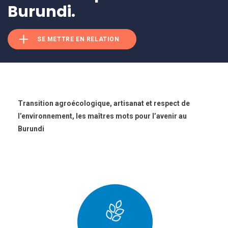
Burundi.
SE METTRE EN RELATION
Transition agroécologique, artisanat et respect de
l’environnement, les maîtres mots pour l’avenir au
Burundi