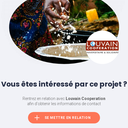
Vous êtes intéressé par ce projet ?
Rentrez en relation avec
Louvain Cooperation
afin d'obtenir les informations de contact
SE METTRE EN RELATION