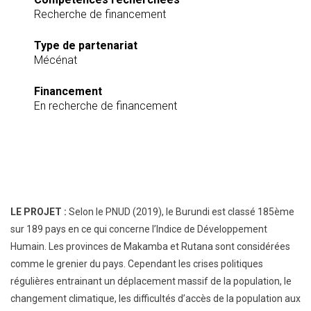
Recherche de financement
Type de partenariat
Mécénat
Financement
En recherche de financement
LE PROJET :
Selon le PNUD (2019), le Burundi est classé 185
ème
sur 189 pays en ce qui concerne l’Indice de Développement
Humain. Les provinces de Makamba et Rutana sont considérées
comme le grenier du pays. Cependant les crises politiques
régulières entrainant un déplacement massif de la population, le
changement climatique, les difficultés d’accès de la population aux