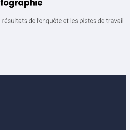
infographie
 résultats de l’enquête et les pistes de travail