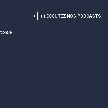
ECOUTEZ NOS PODCASTS
ationale