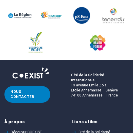
Cité de la Solidarité
Internationale
13 avenue Emile Zola
Étoile Annemasse – Genève
NOUS
74100 Annemasse – France
CONTACTER
À propos
Liens utiles
Découvrir
COEXIST
Cité de la Solidarité