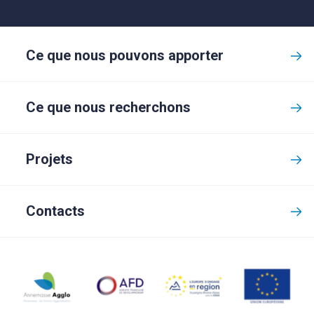
Ce que nous pouvons apporter
Ce que nous recherchons
Projets
Contacts