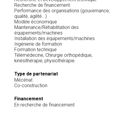
Recherche de financement
Performance des organisations (gouvernance,
qualité, agilité...)
Modèle économique
Maintenance/Réhabilitation des
équipements/machines
Installation des équipements/machines
Ingénierie de formation
Formation technique
Télémédecine, Chirurgie orthopédique,
kinésithérapie, physiothérapie.
Type de partenariat
Mécénat
Co-construction
Financement
En recherche de financement