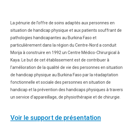
La pénurie de l’offre de soins adaptés aux personnes en
situation de handicap physique et aux patients souffrant de
pathologies handicapantes au Burkina Faso et
particulièrement dans la région du Centre-Nord a conduit
Morija à construire en 1992 un Centre Médico-Chirurgical à
Kaya. Le but de cet établissement est de contribuer à
l’amélioration de la qualité de vie des personnes en situation
de handicap physique au Burkina Faso par la réadaptation
fonctionnelle et sociale des personnes en situation de
handicap et la prévention des handicaps physiques à travers
un service d’appareillage, de physiothérapie et de chirurgie.
Voir le support de présentation