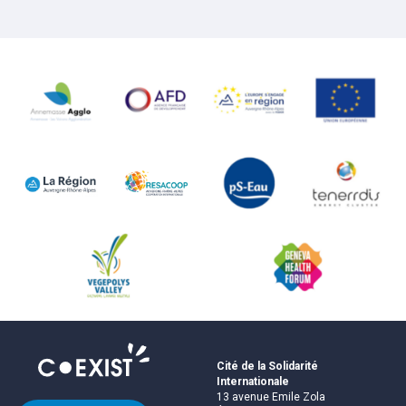
Cité de la Solidarité
Internationale
13 avenue Emile Zola