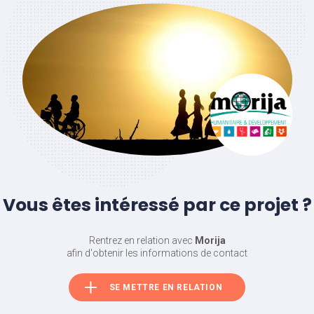
Vous êtes intéressé par ce projet ?
Rentrez en relation avec
Morija
afin d'obtenir les informations de contact
SE METTRE EN RELATION