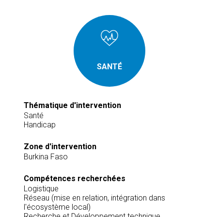
SANTÉ
Thématique d'intervention
Santé
Handicap
Zone d'intervention
Burkina Faso
Compétences recherchées
Logistique
Réseau (mise en relation, intégration dans
l'écosystème local)
Recherche et Développement technique