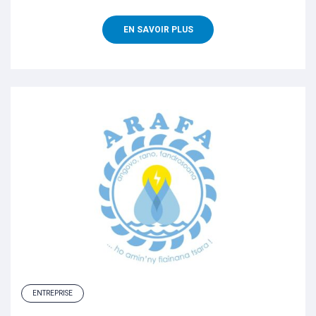
EN SAVOIR PLUS
ENTREPRISE