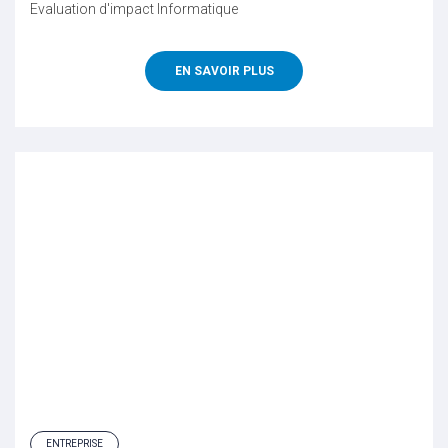
Evaluation d'impact
Informatique
EN SAVOIR PLUS
ENTREPRISE