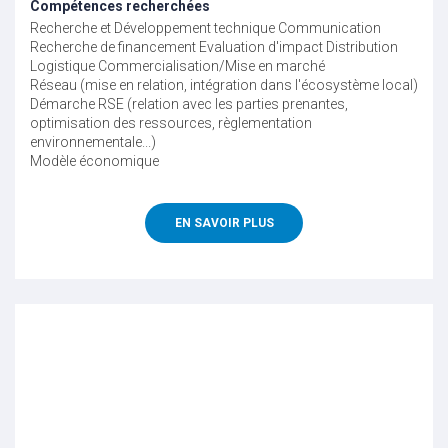
Compétences recherchées
Recherche et Développement technique
Communication
Recherche de financement
Evaluation d'impact
Distribution
Logistique
Commercialisation/Mise en marché
Réseau (mise en relation, intégration dans l'écosystème local)
Démarche RSE (relation avec les parties prenantes,
optimisation des ressources, règlementation
environnementale...)
Modèle économique
EN SAVOIR PLUS