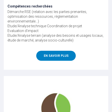
Compétences recherchées
Démarche RSE (relation avec les parties prenantes,
optimisation des ressources, règlementation
environnementale...)
Etude/Analyse technique
Coordination de projet
Evaluation d'impact
Etude/Analyse terrain (analyse des besoins et usages locaux,
étude de marché, analyse socio-culturelle)
EN SAVOIR PLUS