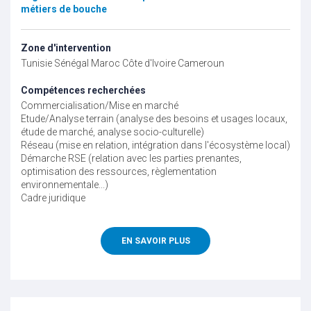
métiers de bouche
Zone d'intervention
Tunisie
Sénégal
Maroc
Côte d'Ivoire
Cameroun
Compétences recherchées
Commercialisation/Mise en marché
Etude/Analyse terrain (analyse des besoins et usages locaux,
étude de marché, analyse socio-culturelle)
Réseau (mise en relation, intégration dans l'écosystème local)
Démarche RSE (relation avec les parties prenantes,
optimisation des ressources, règlementation
environnementale...)
Cadre juridique
EN SAVOIR PLUS