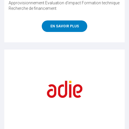
Approvisionnement
Evaluation d'impact
Formation technique
Recherche de financement
EN SAVOIR PLUS