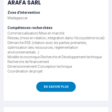
ARAFA SARL
Zone d'intervention
Madagascar
Compétences recherchées
Commercialisation/Mise en marché
Réseau (mise en relation, intégration dans l'écosystème local)
Démarche RSE (relation avec les parties prenantes,
optimisation des ressources, règlementation
environnementale...)
Modèle économique
Recherche et Développement technique
Recherche de financement
Dimensionnement/Conception technique
Coordination de projet
EN SAVOIR PLUS