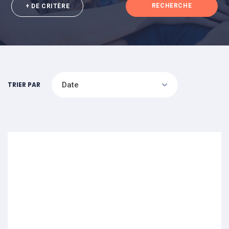
RECHERCHE
+ DE CRITÈRE
TRIER PAR