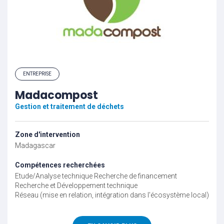
ENTREPRISE
Madacompost
Gestion et traitement de déchets
Zone d'intervention
Madagascar
Compétences recherchées
Etude/Analyse technique
Recherche de financement
Recherche et Développement technique
Réseau (mise en relation, intégration dans l'écosystème local)