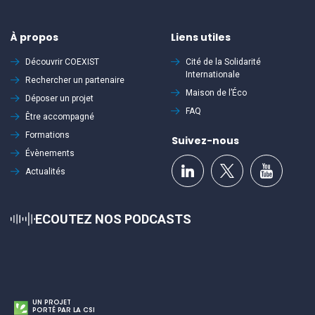
À propos
Liens utiles
Découvrir
COEXIST
Cité de la Solidarité
Internationale
Rechercher un partenaire
Maison de l’Éco
Déposer un projet
FAQ
Être accompagné
Formations
Suivez-nous
Évènements
Actualités
ECOUTEZ NOS PODCASTS
UN PROJET
PORTÉ PAR LA CSI