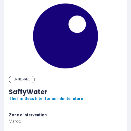
ENTREPRISE
SaffyWater
The limitless filter for an infinite future
Zone d'intervention
Maroc