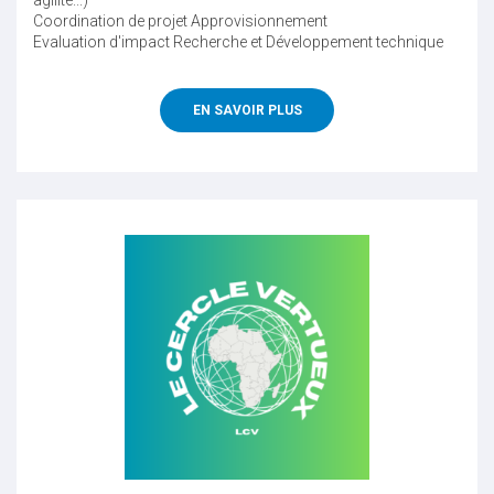
Coordination de projet
Approvisionnement
Evaluation d'impact
Recherche et Développement technique
EN SAVOIR PLUS