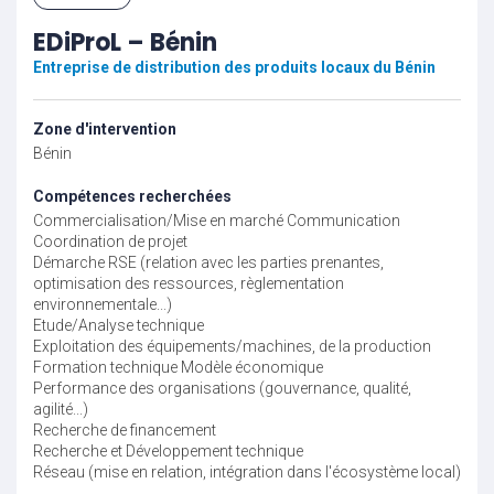
EDiProL – Bénin
Entreprise de distribution des produits locaux du Bénin
Zone d'intervention
Bénin
Compétences recherchées
Commercialisation/Mise en marché
Communication
Coordination de projet
Démarche RSE (relation avec les parties prenantes,
optimisation des ressources, règlementation
environnementale...)
Etude/Analyse technique
Exploitation des équipements/machines, de la production
Formation technique
Modèle économique
Performance des organisations (gouvernance, qualité,
agilité...)
Recherche de financement
Recherche et Développement technique
Réseau (mise en relation, intégration dans l'écosystème local)