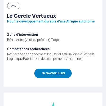
ONG
Le Cercle Vertueux
Pour le développement durable d'une Afrique autonome
Zone d'intervention
Bénin
Autre (veuillez préciser)
Togo
Compétences recherchées
Recherche de financement
Industrialisation/Mise à l'échelle
Logistique
Fabrication des équipements/machines
EN SAVOIR PLUS