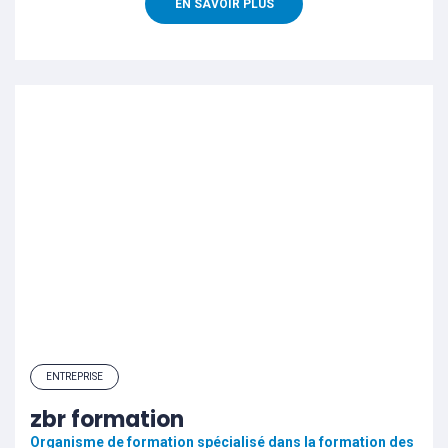
EN SAVOIR PLUS
ENTREPRISE
zbr formation
Organisme de formation spécialisé dans la formation des