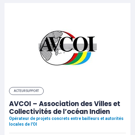
ACTEUR SUPPORT
AVCOI – Association des Villes et
Collectivités de l’océan Indien
Opérateur de projets concrets entre bailleurs et autorités
locales de l'OI