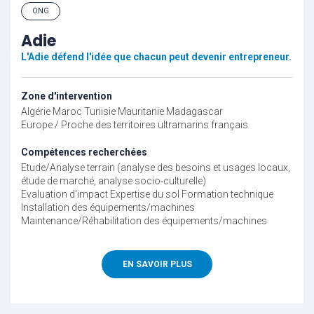
ONG
Adie
L'Adie défend l'idée que chacun peut devenir entrepreneur.
Zone d'intervention
Algérie
Maroc
Tunisie
Mauritanie
Madagascar
Europe / Proche des territoires ultramarins français
Compétences recherchées
Etude/Analyse terrain (analyse des besoins et usages locaux,
étude de marché, analyse socio-culturelle)
Evaluation d'impact
Expertise du sol
Formation technique
Installation des équipements/machines
Maintenance/Réhabilitation des équipements/machines
EN SAVOIR PLUS