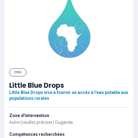
ONG
Little Blue Drops
Little Blue Drops vise à fournir un accès à l'eau potable aux
populations rurales
Zone d'intervention
Autre (veuillez préciser)
Ouganda
Compétences recherchées