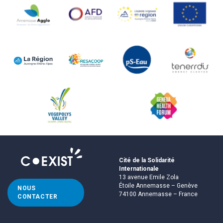
Cité de la Solidarité
Internationale
13 avenue Emile Zola
Étoile Annemasse – Genève
NOUS
74100 Annemasse – France
CONTACTER