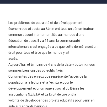
Les problèmes de pauvreté et de développement
économique et social au Bénin ont tous un dénominateur
commun et sont intimement liés au manque d’une
éducation de base. Il y a 11 ans, la communauté
internationale s’est engagée à ce que cette dernière soit un
droit pour tous et à ce que le monde y ait
accès.
Aujourd’hui, et à moins de 4 ans de la date « butoir », nous
sommes bien loin des objectifs fixés.
Conscientes des enjeux que représente l’accès de la
population à la lecture et à l’écriture pour le
développement économique et social du Bénin, les
associations N.E.E.F.A et Le Droit de Lire ont la
volonté de développer des projets éducatifs pour venir en
aide aux enfants béninois.