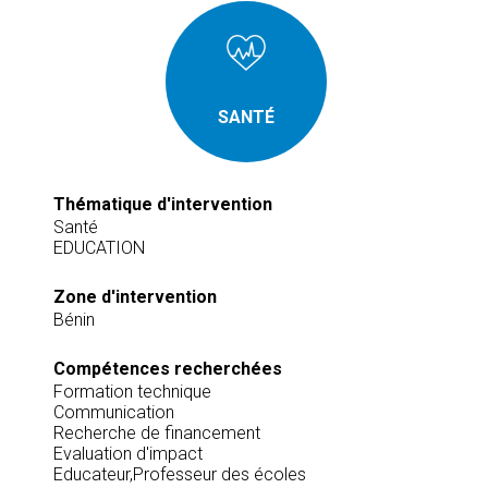
SANTÉ
Thématique d'intervention
Santé
EDUCATION
Zone d'intervention
Bénin
Compétences recherchées
Formation technique
Communication
Recherche de financement
Evaluation d'impact
Educateur,Professeur des écoles