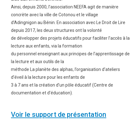
Ainsi, depuis 2000, l’association NEEFA agit de manière
concrète avec la ville de Cotonou et le village
d’Adingnigon au Bénin. En association avec Le Droit de Lire
depuis 2017, les deux structures ont la volonté
de développer des projets éducatifs pour faciliter l’accès à la
lecture aux enfants, via la formation
du personnel enseignant aux principes de l’apprentissage de
la lecture et aux outils de la
méthode La planète des alphas, l’organisation d’ateliers
d’éveil à la lecture pour les enfants de
3 à 7 ans et la création d’un pôle éducatif (Centre de
documentation et d’éducation).
Voir le support de présentation