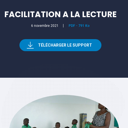
FACILITATION A LA LECTURE
6 novembre 2021
PDF
-
791 Ko
TÉLÉCHARGER LE SUPPORT