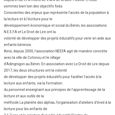
sommes bien loin des objectifs fixés.
Conscientes des enjeux que représente l’accès de la population à
la lecture et à l’écriture pour le
développement économique et social du Bénin, les associations
N.E.E.F.A et Le Droit de Lire ont la
volonté de développer des projets éducatifs pour venir en aide aux
enfants béninois.
Ainsi, depuis 2000, l’association NEEFA agit de manière concrète
avec la ville de Cotonou et le village
d’Adingnigon au Bénin. En association avec Le Droit de Lire depuis
2017, les deux structures ont la volonté
de développer des projets éducatifs pour faciliter l’accès à la
lecture aux enfants, via la formation
du personnel enseignant aux principes de l’apprentissage de la
lecture et aux outils de la
méthode La planète des alphas, l’organisation d’ateliers d’éveil à la
lecture pour les enfants de