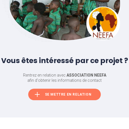
Vous êtes intéressé par ce projet ?
Rentrez en relation avec
ASSOCIATION NEEFA
afin d'obtenir les informations de contact
SE METTRE EN RELATION