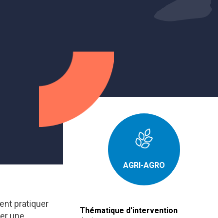
AGRI-AGRO
ent pratiquer
Thématique d'intervention
ver une