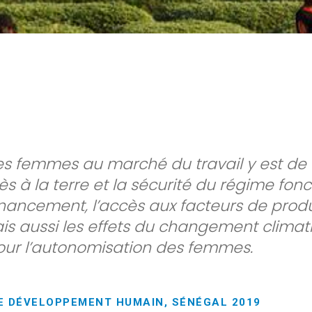
es femmes au marché du travail y est de 
s à la terre et la sécurité du régime fonci
ancement, l’accès aux facteurs de produ
ais aussi les effets du changement climat
pour l’autonomisation des femmes.
E DÉVELOPPEMENT HUMAIN, SÉNÉGAL 2019