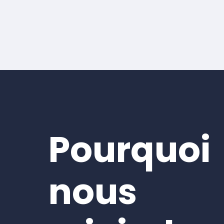
Pourquoi
nous