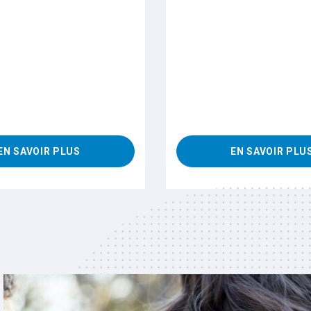
EN SAVOIR PLUS
EN SAVOIR PLU