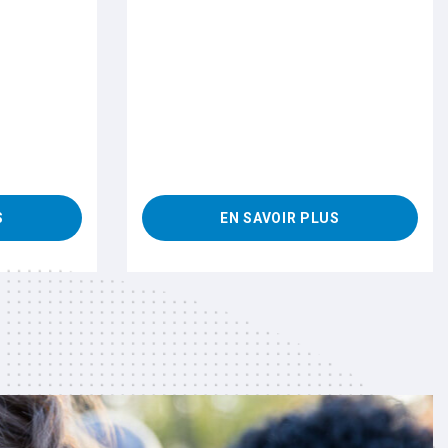
S
EN SAVOIR PLUS