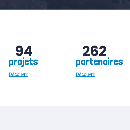
94
262
projets
partenaires
Découvrir
Découvrir