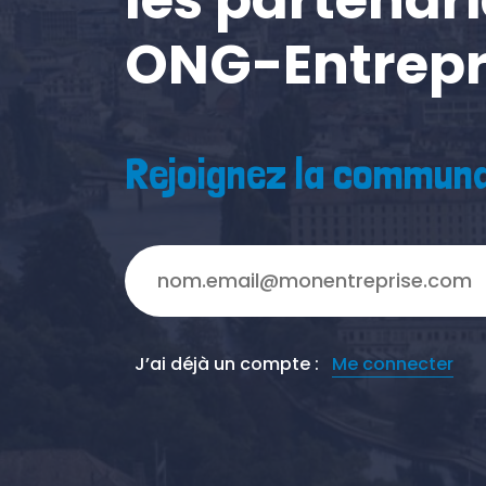
ONG-Entrepr
Rejoignez la communa
J’ai déjà un compte :
Me connecter