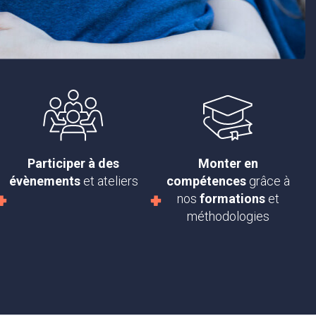
Participer à des
Monter en
évènements
et ateliers
compétences
grâce à
nos
formations
et
méthodologies