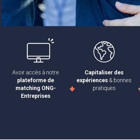
Avoir accès à notre
Capitaliser des
plateforme de
expériences
& bonnes
matching ONG-
pratiques
Entreprises