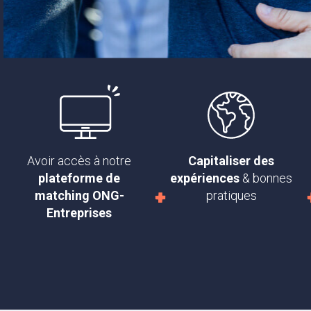
Avoir accès à notre
Capitaliser des
plateforme de
expériences
& bonnes
matching ONG-
pratiques
Entreprises