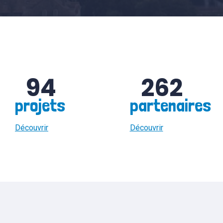
94
262
projets
partenaires
Découvrir
Découvrir