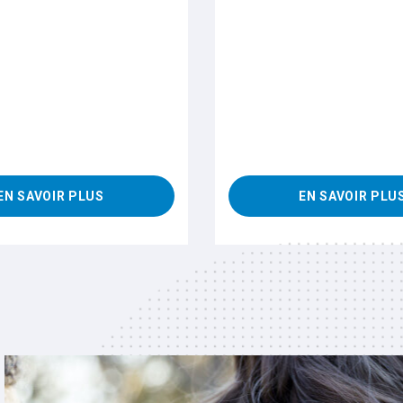
EN SAVOIR PLUS
EN SAVOIR PLU