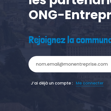
ONG-Entrepr
Rejoignez la communa
J’ai déjà un compte :
Me connecter