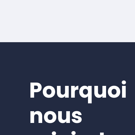
Pourquoi
nous