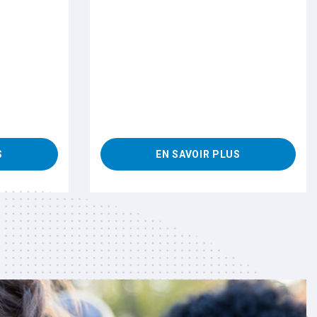
S
EN SAVOIR PLUS