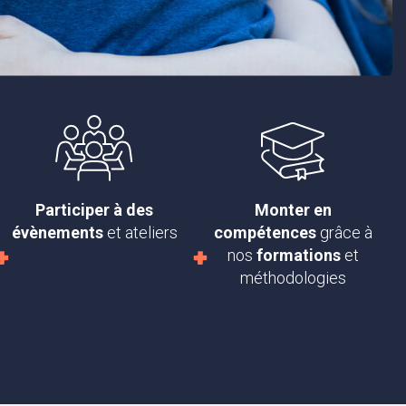
Participer à des
Monter en
évènements
et ateliers
compétences
grâce à
nos
formations
et
méthodologies