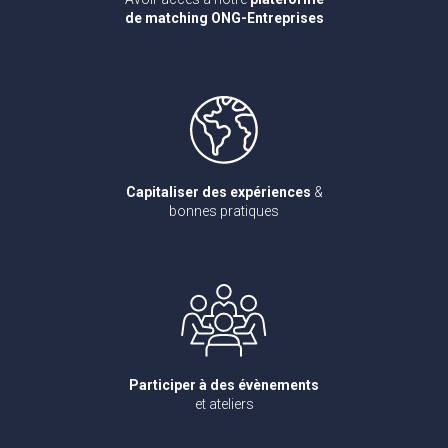
de matching ONG-Entreprises
Capitaliser des expériences
&
bonnes pratiques
Participer à des évènements
et ateliers