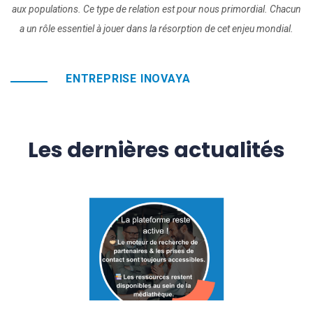
aux populations. Ce type de relation est pour nous primordial. Chacun
a un rôle essentiel à jouer dans la résorption de cet enjeu mondial.
ENTREPRISE INOVAYA
Les dernières actualités