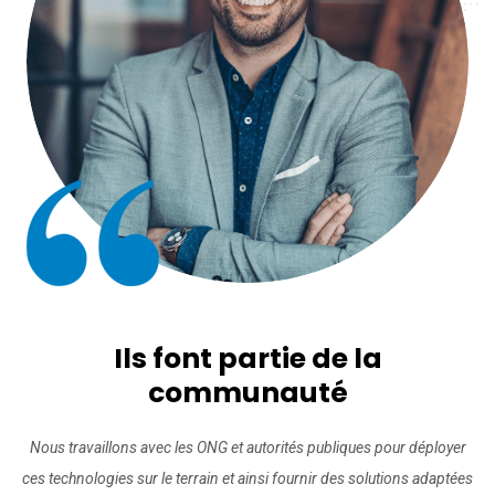
Ils font partie de la
communauté
Nous travaillons avec les ONG et autorités publiques pour déployer
ces technologies sur le terrain et ainsi fournir des solutions adaptées