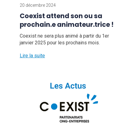
20 décembre 2024
Coexist attend son ou sa
prochain.e animateur.trice !
Coexist ne sera plus animé à partir du 1er
janvier 2025 pour les prochains mois.
Lire la suite