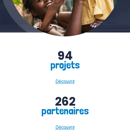
94
projets
Découvrir
262
partenaires
Découvrir