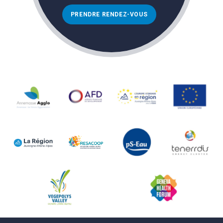
PRENDRE RENDEZ-VOUS