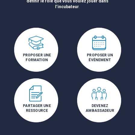
définir le rôle que vous voulez jouer dans
l’incubateur
.
PROPOSER UNE
PROPOSER UN
FORMATION
ÉVÈNEMENT
PARTAGER UNE
DEVENEZ
RESSOURCE
AMBASSADEUR