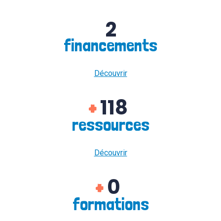
2
financements
Découvrir
118
+
ressources
Découvrir
0
+
formations