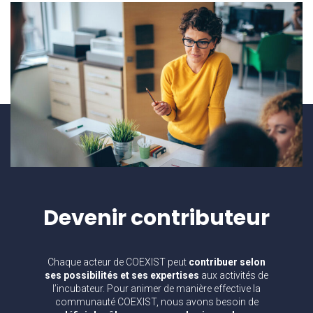
Devenir
contributeur
Chaque acteur de COEXIST peut
contribuer selon
ses possibilités et ses expertises
aux activités de
l’incubateur. Pour animer de manière effective la
communauté COEXIST, nous avons besoin de