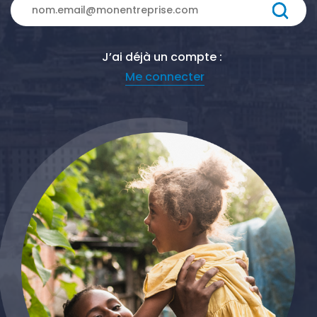
J’ai déjà un compte :
Me connecter