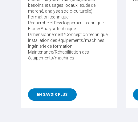
besoins et usages locaux, étude de
marché, analyse socio-culturelle)
Formation technique
Recherche et Développement technique
Etude/Analyse technique
Dimensionnement/Conception technique
Installation des équipements/machines
Ingénierie de formation
Maintenance/Réhabilitation des
équipements/machines
EN SAVOIR PLUS