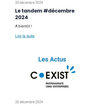
20 décembre 2024
Le tandem #décembre
2024
A bientôt !
Lire la suite
20 décembre 2024