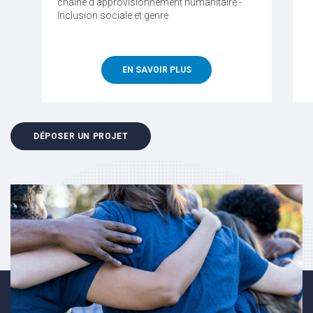
chaîne d’approvisionnement humanitaire -
Inclusion sociale et genre
EN SAVOIR PLUS
DÉPOSER UN PROJET