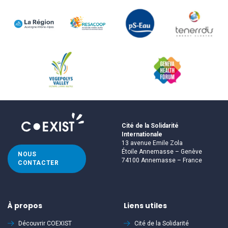
Cité de la Solidarité
Internationale
13 avenue Emile Zola
Étoile Annemasse – Genève
NOUS
74100 Annemasse – France
CONTACTER
À propos
Liens utiles
Découvrir
COEXIST
Cité de la Solidarité