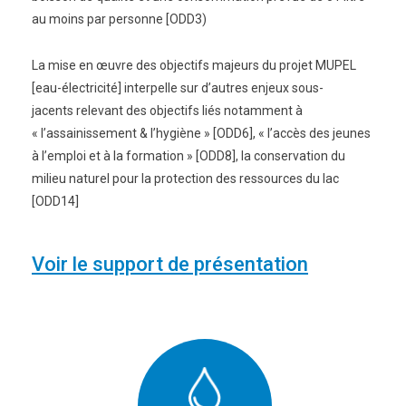
au moins par personne [ODD3)
La mise en œuvre des objectifs majeurs du projet MUPEL
[eau-électricité] interpelle sur d’autres enjeux sous-
jacents relevant des objectifs liés notamment à
« l’assainissement & l’hygiène » [ODD6], « l’accès des jeunes
à l’emploi et à la formation » [ODD8], la conservation du
milieu naturel pour la protection des ressources du lac
[ODD14]
Voir le support de présentation