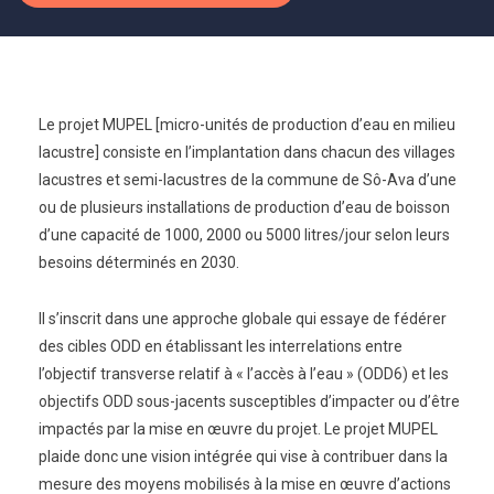
Le projet MUPEL [micro-unités de production d’eau en milieu
lacustre] consiste en l’implantation dans chacun des villages
lacustres et semi-lacustres de la commune de Sô-Ava d’une
ou de plusieurs installations de production d’eau de boisson
d’une capacité de 1000, 2000 ou 5000 litres/jour selon leurs
besoins déterminés en 2030.
Il s’inscrit dans une approche globale qui essaye de fédérer
des cibles ODD en établissant les interrelations entre
l’objectif transverse relatif à « l’accès à l’eau » (ODD6) et les
objectifs ODD sous-jacents susceptibles d’impacter ou d’être
impactés par la mise en œuvre du projet. Le projet MUPEL
plaide donc une vision intégrée qui vise à contribuer dans la
mesure des moyens mobilisés à la mise en œuvre d’actions