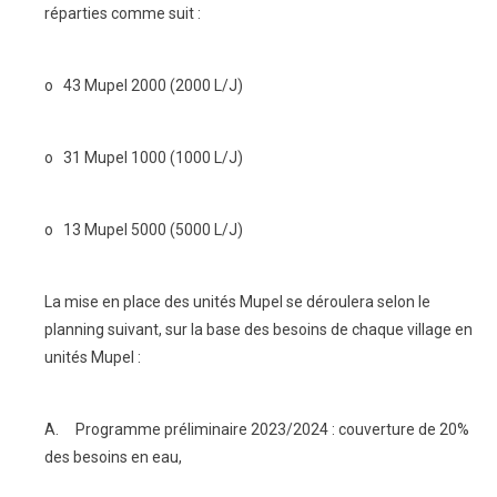
réparties comme suit :
o 43 Mupel 2000 (2000 L/J)
o 31 Mupel 1000 (1000 L/J)
o 13 Mupel 5000 (5000 L/J)
La mise en place des unités Mupel se déroulera selon le
planning suivant, sur la base des besoins de chaque village en
unités Mupel :
A. Programme préliminaire 2023/2024 : couverture de 20%
des besoins en eau,