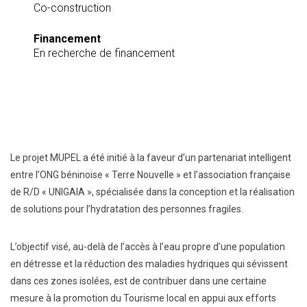
Co-construction
Financement
En recherche de financement
Le projet MUPEL a été initié à la faveur d’un partenariat intelligent
entre l’ONG béninoise « Terre Nouvelle » et l’association française
de R/D « UNIGAIA », spécialisée dans la conception et la réalisation
de solutions pour l’hydratation des personnes fragiles.
L’objectif visé, au-delà de l’accès à l’eau propre d’une population
en détresse et la réduction des maladies hydriques qui sévissent
dans ces zones isolées, est de contribuer dans une certaine
mesure à la promotion du Tourisme local en appui aux efforts