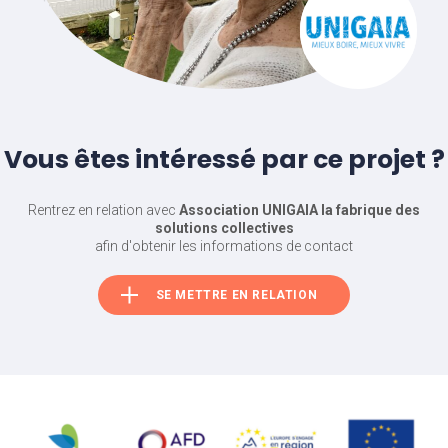
Vous êtes intéressé par ce projet ?
Rentrez en relation avec
Association UNIGAIA la fabrique des
solutions collectives
afin d'obtenir les informations de contact
SE METTRE EN RELATION