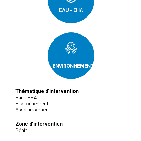
EAU - EHA
ENVIRONNEMENT
Thématique d'intervention
Eau - EHA
Environnement
Assainissement
Zone d'intervention
Bénin