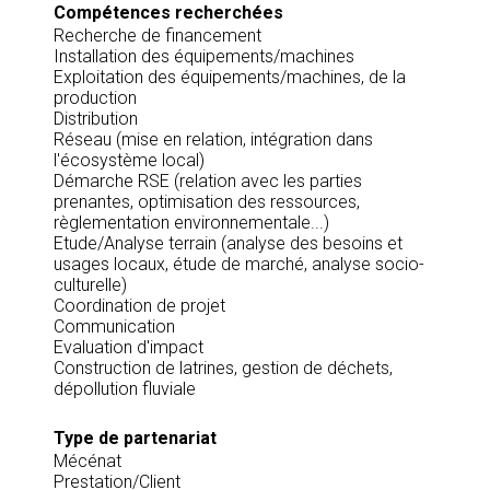
Compétences recherchées
Recherche de financement
Installation des équipements/machines
Exploitation des équipements/machines, de la
production
Distribution
Réseau (mise en relation, intégration dans
l'écosystème local)
Démarche RSE (relation avec les parties
prenantes, optimisation des ressources,
règlementation environnementale...)
Etude/Analyse terrain (analyse des besoins et
usages locaux, étude de marché, analyse socio-
culturelle)
Coordination de projet
Communication
Evaluation d'impact
Construction de latrines, gestion de déchets,
dépollution fluviale
Type de partenariat
Mécénat
Prestation/Client