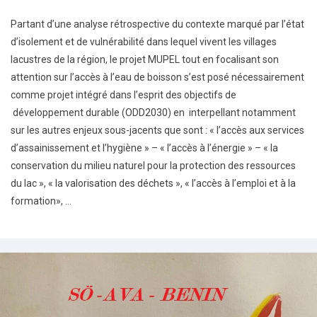
Partant d’une analyse rétrospective du contexte marqué par l’état
d’isolement et de vulnérabilité dans lequel vivent les villages
lacustres de la région, le projet MUPEL tout en focalisant son
attention sur l’accès à l’eau de boisson s’est posé nécessairement
comme projet intégré dans l’esprit des objectifs de
développement durable (ODD2030) en interpellant notamment
sur les autres enjeux sous-jacents que sont : « l’accès aux services
d’assainissement et l’hygiène » – « l’accès à l’énergie » – « la
conservation du milieu naturel pour la protection des ressources
du lac », « la valorisation des déchets », « l’accès à l’emploi et à la
formation», …