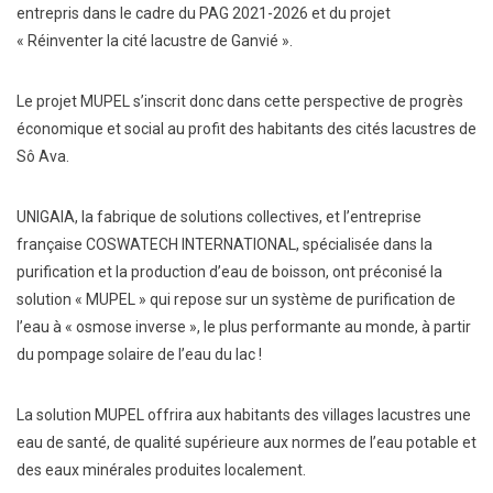
entrepris dans le cadre du PAG 2021-2026 et du projet
« Réinventer la cité lacustre de Ganvié ».
Le projet MUPEL s’inscrit donc dans cette perspective de progrès
économique et social au profit des habitants des cités lacustres de
Sô Ava.
UNIGAIA, la fabrique de solutions collectives, et l’entreprise
française COSWATECH INTERNATIONAL, spécialisée dans la
purification et la production d’eau de boisson, ont préconisé la
solution « MUPEL » qui repose sur un système de purification de
l’eau à « osmose inverse », le plus performante au monde, à partir
du pompage solaire de l’eau du lac !
La solution MUPEL offrira aux habitants des villages lacustres une
eau de santé, de qualité supérieure aux normes de l’eau potable et
des eaux minérales produites localement.