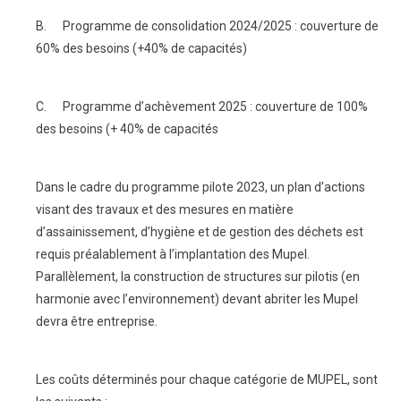
B. Programme de consolidation 2024/2025 : couverture de
60% des besoins (+40% de capacités)
C. Programme d’achèvement 2025 : couverture de 100%
des besoins (+ 40% de capacités
Dans le cadre du programme pilote 2023, un plan d’actions
visant des travaux et des mesures en matière
d’assainissement, d’hygiène et de gestion des déchets est
requis préalablement à l’implantation des Mupel.
Parallèlement, la construction de structures sur pilotis (en
harmonie avec l’environnement) devant abriter les Mupel
devra être entreprise.
Les coûts déterminés pour chaque catégorie de MUPEL, sont