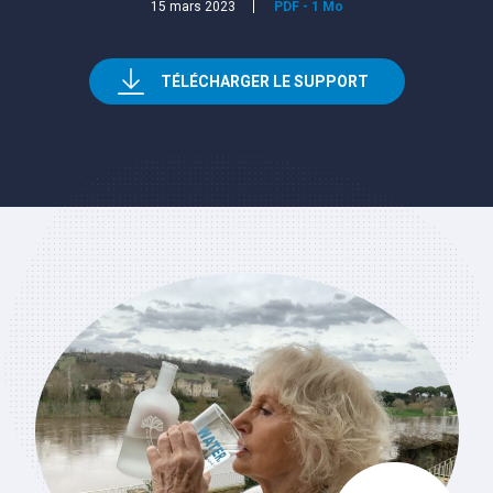
15 mars 2023
PDF
-
1 Mo
TÉLÉCHARGER LE SUPPORT