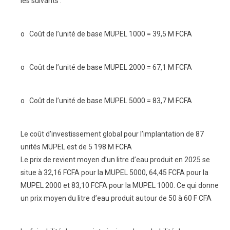
les suivants :
o Coût de l’unité de base MUPEL 1000 = 39,5 M FCFA
o Coût de l’unité de base MUPEL 2000 = 67,1 M FCFA
o Coût de l’unité de base MUPEL 5000 = 83,7 M FCFA
Le coût d’investissement global pour l’implantation de 87
unités MUPEL est de 5 198 M FCFA
Le prix de revient moyen d’un litre d’eau produit en 2025 se
situe à 32,16 FCFA pour la MUPEL 5000, 64,45 FCFA pour la
MUPEL 2000 et 83,10 FCFA pour la MUPEL 1000. Ce qui donne
un prix moyen du litre d’eau produit autour de 50 à 60 F CFA