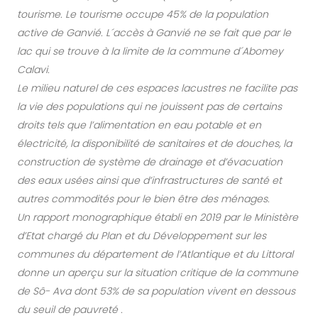
tourisme. Le tourisme occupe 45% de la population
active de Ganvié. L´accès à Ganvié ne se fait que par le
lac qui se trouve à la limite de la commune d´Abomey
Calavi.
Le milieu naturel de ces espaces lacustres ne facilite pas
la vie des populations qui ne jouissent pas de certains
droits tels que l’alimentation en eau potable et en
électricité, la disponibilité de sanitaires et de douches, la
construction de système de drainage et d’évacuation
des eaux usées ainsi que d’infrastructures de santé et
autres commodités pour le bien être des ménages.
Un rapport monographique établi en 2019 par le Ministère
d’Etat chargé du Plan et du Développement sur les
communes du département de l’Atlantique et du Littoral
donne un aperçu sur la situation critique de la commune
de Sô- Ava dont 53% de sa population vivent en dessous
du seuil de pauvreté .