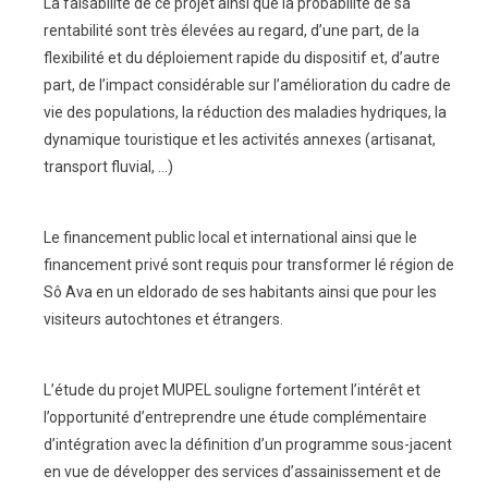
La faisabilité de ce projet ainsi que la probabilité de sa
rentabilité sont très élevées au regard, d’une part, de la
flexibilité et du déploiement rapide du dispositif et, d’autre
part, de l’impact considérable sur l’amélioration du cadre de
vie des populations, la réduction des maladies hydriques, la
dynamique touristique et les activités annexes (artisanat,
transport fluvial, …)
Le financement public local et international ainsi que le
financement privé sont requis pour transformer lé région de
Sô Ava en un eldorado de ses habitants ainsi que pour les
visiteurs autochtones et étrangers.
L’étude du projet MUPEL souligne fortement l’intérêt et
l’opportunité d’entreprendre une étude complémentaire
d’intégration avec la définition d’un programme sous-jacent
en vue de développer des services d’assainissement et de