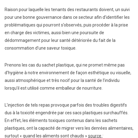
Raison pour laquelle les tenants des restaurants doivent, un suivi
pour une bonne gouvernance dans ce secteur afin d’identifier les
problématiques qui pourront s’observés, puis procéder à la prise
en charge des victimes, aussi bien une poursuite de
dédommagement pour leur santé détériorée du fait de la
consommation d’une saveur toxique.
Prenons les cas du sachet plastique, qui ne promet même pas
d’hygiène à notre environnement de façon esthétique ou visuelle,
aussi atmosphérique et très nocif pour la santé de l’individu
lorsqu’il est utilisé comme emballeur de nourriture.
L’injection de tels repas provoque parfois des troubles digestifs
dus à la toxicité engendrée par ces sacs plastiques surchauffés.
En effet, les éléments toxiques contenus dans les sachets
plastiques, ont la capacité de migrer vers les denrées alimentaires,
surtout « quand les aliments sont chauds »
source
: