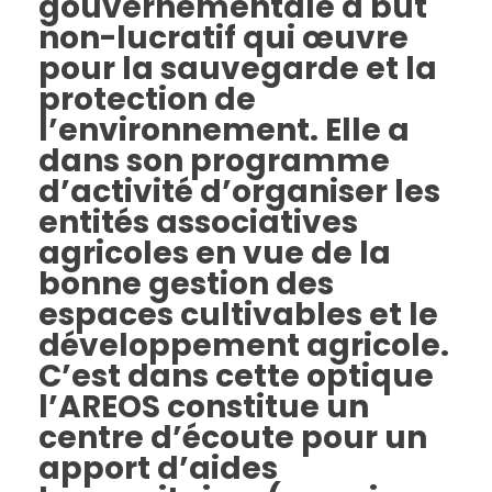
gouvernementale à but
non-lucratif qui œuvre
pour la sauvegarde et la
protection de
l’environnement. Elle a
dans son programme
d’activité d’organiser les
entités associatives
agricoles en vue de la
bonne gestion des
espaces cultivables et le
développement agricole.
C’est dans cette optique
l’AREOS constitue un
centre d’écoute pour un
apport d’aides