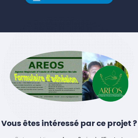
Vous êtes intéressé par ce projet ?