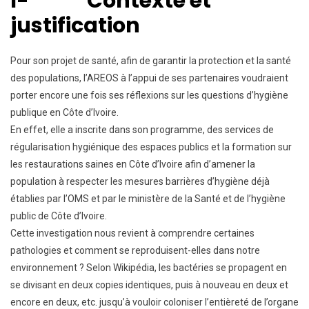
I- Contexte et
justification
Pour son projet de santé, afin de garantir la protection et la santé
des populations, l’AREOS à l’appui de ses partenaires voudraient
porter encore une fois ses réflexions sur les questions d’hygiène
publique en Côte d’Ivoire.
En effet, elle a inscrite dans son programme, des services de
régularisation hygiénique des espaces publics et la formation sur
les restaurations saines en Côte d’Ivoire afin d’amener la
population à respecter les mesures barrières d’hygiène déjà
établies par l’OMS et par le ministère de la Santé et de l’hygiène
public de Côte d’Ivoire.
Cette investigation nous revient à comprendre certaines
pathologies et comment se reproduisent-elles dans notre
environnement ? Selon Wikipédia, les bactéries se propagent en
se divisant en deux copies identiques, puis à nouveau en deux et
encore en deux, etc. jusqu’à vouloir coloniser l’entièreté de l’organe