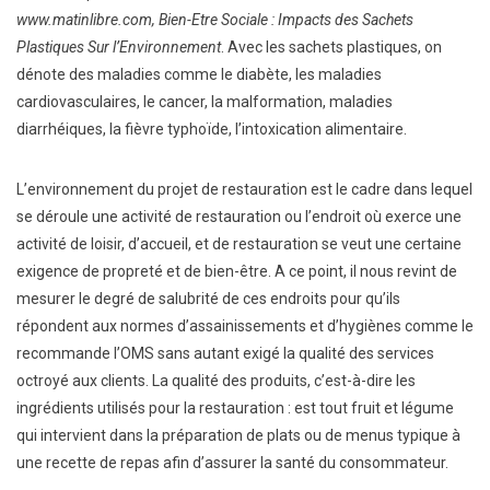
www.matinlibre.com, Bien-Etre Sociale : Impacts des Sachets
Plastiques Sur l’Environnement
. Avec les sachets plastiques, on
dénote des maladies comme le diabète, les maladies
cardiovasculaires, le cancer, la malformation, maladies
diarrhéiques, la fièvre typhoïde, l’intoxication alimentaire.
L’environnement du projet de restauration est le cadre dans lequel
se déroule une activité de restauration ou l’endroit où exerce une
activité de loisir, d’accueil, et de restauration se veut une certaine
exigence de propreté et de bien-être. A ce point, il nous revint de
mesurer le degré de salubrité de ces endroits pour qu’ils
répondent aux normes d’assainissements et d’hygiènes comme le
recommande l’OMS sans autant exigé la qualité des services
octroyé aux clients. La qualité des produits, c’est-à-dire les
ingrédients utilisés pour la restauration : est tout fruit et légume
qui intervient dans la préparation de plats ou de menus typique à
une recette de repas afin d’assurer la santé du consommateur.