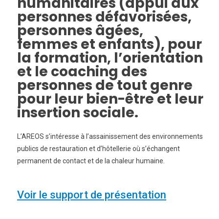
humanitaires (appui aux
personnes défavorisées,
personnes âgées,
femmes et enfants), pour
la formation, l’orientation
et le coaching des
personnes de tout genre
pour leur bien-être et leur
insertion sociale.
L’AREOS s’intéresse à l’assainissement des environnements
publics de restauration et d’hôtellerie où s’échangent
permanent de contact et de la chaleur humaine.
Voir le support de présentation