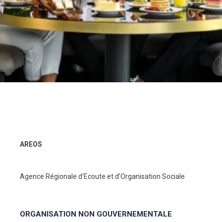
AREOS
Agence Régionale d’Ecoute et d’Organisation Sociale
ORGANISATION NON GOUVERNEMENTALE