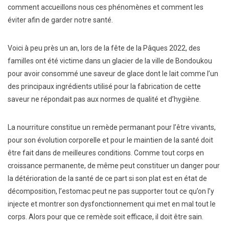
comment accueillons nous ces phénomènes et comment les
éviter afin de garder notre santé.
Voici à peu près un an, lors de la fête de la Pâques 2022, des
familles ont été victime dans un glacier de la ville de Bondoukou
pour avoir consommé une saveur de glace dont le lait comme l’un
des principaux ingrédients utilisé pour la fabrication de cette
saveur ne répondait pas aux normes de qualité et d’hygiène.
La nourriture constitue un remède permanant pour l’être vivants,
pour son évolution corporelle et pour le maintien de la santé doit
être fait dans de meilleures conditions. Comme tout corps en
croissance permanente, de même peut constituer un danger pour
la détérioration de la santé de ce part si son plat est en état de
décomposition, l’estomac peut ne pas supporter tout ce qu’on l’y
injecte et montrer son dysfonctionnement qui met en mal tout le
corps. Alors pour que ce remède soit efficace, il doit être sain.