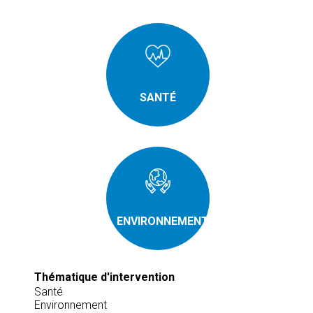
SANTÉ
ENVIRONNEMENT
Thématique d'intervention
Santé
Environnement