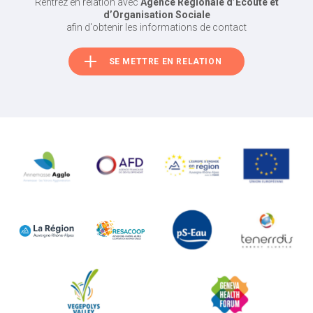
Rentrez en relation avec
Agence Regionale d’Ecoute et
d’Organisation Sociale
afin d'obtenir les informations de contact
SE METTRE EN RELATION