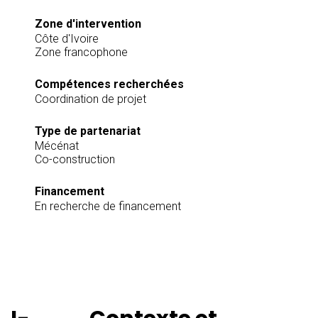
Zone d'intervention
Côte d'Ivoire
Zone francophone
Compétences recherchées
Coordination de projet
Type de partenariat
Mécénat
Co-construction
Financement
En recherche de financement