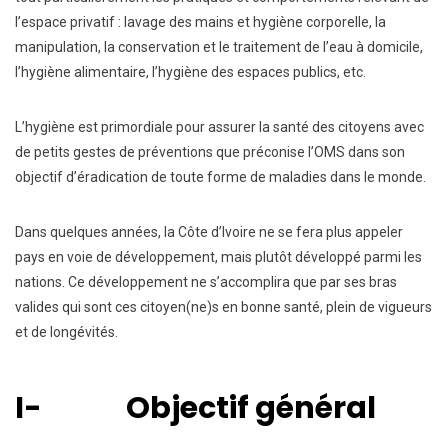
l’espace privatif : lavage des mains et hygiène corporelle, la
manipulation, la conservation et le traitement de l’eau à domicile,
l’hygiène alimentaire, l’hygiène des espaces publics, etc.
L’hygiène est primordiale pour assurer la santé des citoyens avec
de petits gestes de préventions que préconise l’OMS dans son
objectif d’éradication de toute forme de maladies dans le monde.
Dans quelques années, la Côte d’Ivoire ne se fera plus appeler
pays en voie de développement, mais plutôt développé parmi les
nations. Ce développement ne s’accomplira que par ses bras
valides qui sont ces citoyen(ne)s en bonne santé, plein de vigueurs
et de longévités.
I- Objectif général