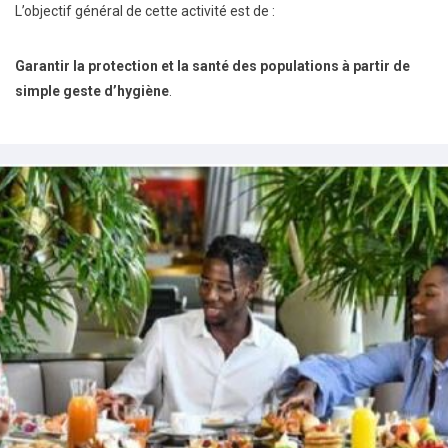
L’objectif général de cette activité est de :
Garantir la protection et la santé des populations à partir de
simple geste d’hygiène
.