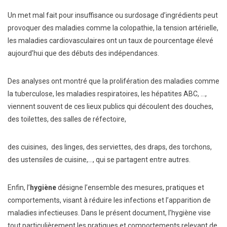
Un met mal fait pour insuffisance ou surdosage d’ingrédients peut
provoquer des maladies comme la colopathie, la tension artérielle,
les maladies cardiovasculaires ont un taux de pourcentage élevé
aujourd’hui que des débuts des indépendances.
Des analyses ont montré que la prolifération des maladies comme
la tuberculose, les maladies respiratoires, les hépatites ABC, …,
viennent souvent de ces lieux publics qui découlent des douches,
des toilettes, des salles de réfectoire,
des cuisines, des linges, des serviettes, des draps, des torchons,
des ustensiles de cuisine,…, qui se partagent entre autres.
Enfin, l’
hygiène
désigne l’ensemble des mesures, pratiques et
comportements, visant à réduire les infections et l’apparition de
maladies infectieuses. Dans le présent document, l’hygiène vise
tout particulièrement les pratiques et comportements relevant de