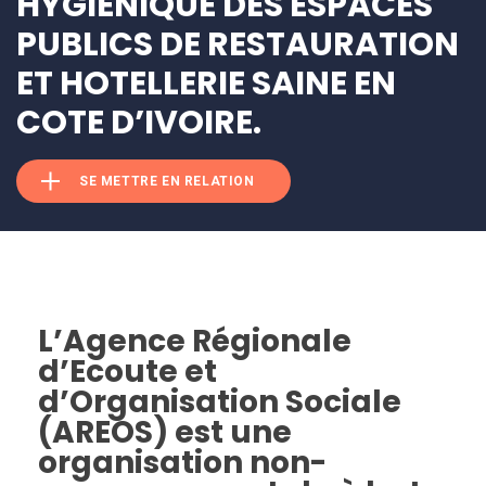
HYGIENIQUE DES ESPACES
PUBLICS DE RESTAURATION
ET HOTELLERIE SAINE EN
COTE D’IVOIRE.
SE METTRE EN RELATION
L’Agence Régionale
d’Ecoute et
d’Organisation Sociale
(AREOS) est une
organisation non-